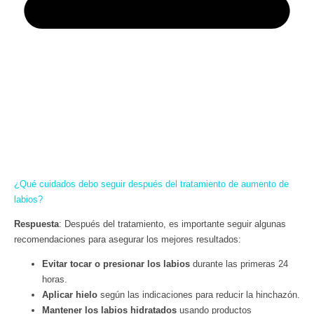
¿Qué cuidados debo seguir después del tratamiento de aumento de
labios?
Respuesta
: Después del tratamiento, es importante seguir algunas
recomendaciones para asegurar los mejores resultados:
Evitar tocar o presionar los labios
durante las primeras 24
horas.
Aplicar hielo
según las indicaciones para reducir la hinchazón.
Mantener los labios hidratados
usando productos