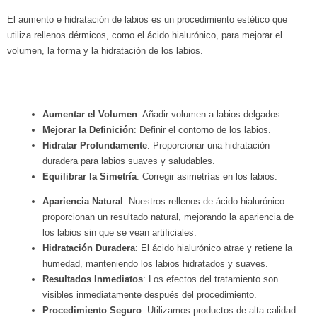
El aumento e hidratación de labios es un procedimiento estético que
utiliza rellenos dérmicos, como el ácido hialurónico, para mejorar el
volumen, la forma y la hidratación de los labios.
Aumentar el Volumen
: Añadir volumen a labios delgados.
Mejorar la Definición
: Definir el contorno de los labios.
Hidratar Profundamente
: Proporcionar una hidratación
duradera para labios suaves y saludables.
Equilibrar la Simetría
: Corregir asimetrías en los labios.
Apariencia Natural
: Nuestros rellenos de ácido hialurónico
proporcionan un resultado natural, mejorando la apariencia de
los labios sin que se vean artificiales.
Hidratación Duradera
: El ácido hialurónico atrae y retiene la
humedad, manteniendo los labios hidratados y suaves.
Resultados Inmediatos
: Los efectos del tratamiento son
visibles inmediatamente después del procedimiento.
Procedimiento Seguro
: Utilizamos productos de alta calidad