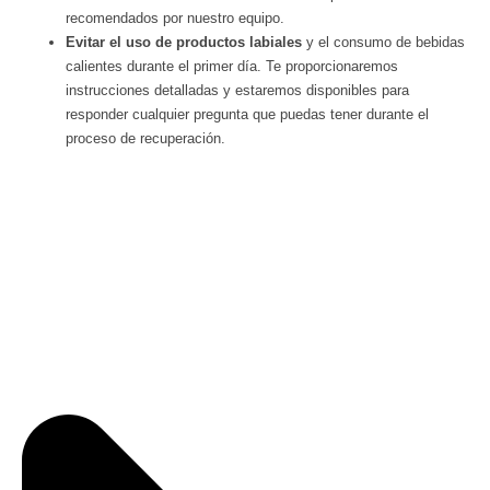
recomendados por nuestro equipo.
Evitar el uso de productos labiales
y el consumo de bebidas
calientes durante el primer día. Te proporcionaremos
instrucciones detalladas y estaremos disponibles para
responder cualquier pregunta que puedas tener durante el
proceso de recuperación.