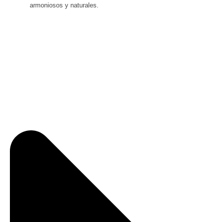
armoniosos y naturales.