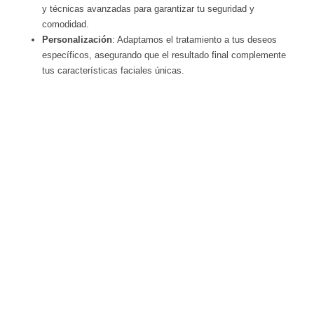
y técnicas avanzadas para garantizar tu seguridad y
comodidad.
Personalización
: Adaptamos el tratamiento a tus deseos
específicos, asegurando que el resultado final complemente
tus características faciales únicas.