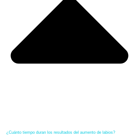
¿Cuánto tiempo duran los resultados del aumento de labios?