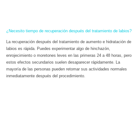
¿Necesito tiempo de recuperación después del tratamiento de labios?
La recuperación después del tratamiento de aumento e hidratación de
labios es rápida. Puedes experimentar algo de hinchazón,
enrojecimiento o moretones leves en las primeras 24 a 48 horas, pero
estos efectos secundarios suelen desaparecer rápidamente. La
mayoría de las personas pueden retomar sus actividades normales
inmediatamente después del procedimiento.