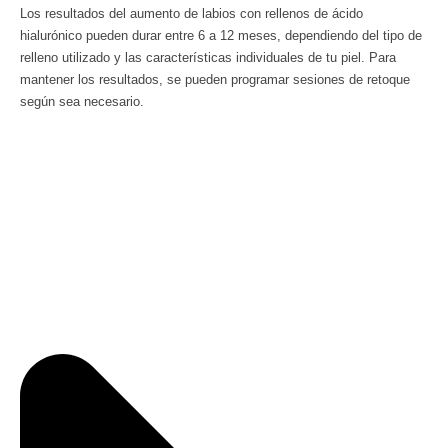
Los resultados del aumento de labios con rellenos de ácido
hialurónico pueden durar entre 6 a 12 meses, dependiendo del tipo de
relleno utilizado y las características individuales de tu piel. Para
mantener los resultados, se pueden programar sesiones de retoque
según sea necesario.