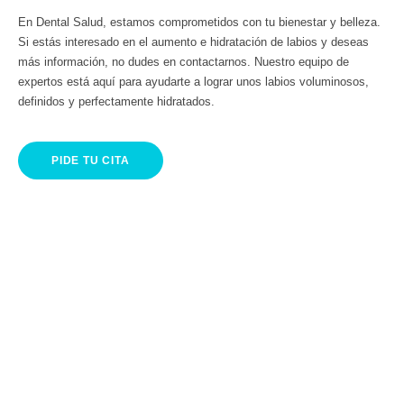
En Dental Salud, estamos comprometidos con tu bienestar y belleza.
Si estás interesado en el aumento e hidratación de labios y deseas
más información, no dudes en contactarnos. Nuestro equipo de
expertos está aquí para ayudarte a lograr unos labios voluminosos,
definidos y perfectamente hidratados.
PIDE TU CITA