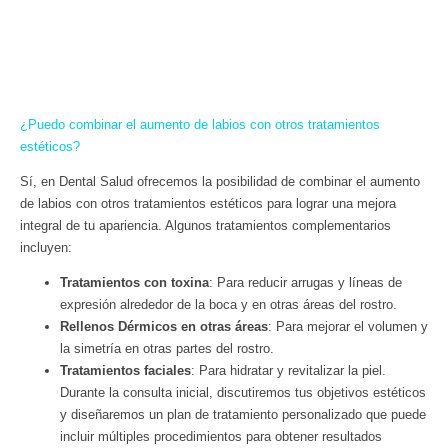
¿Puedo combinar el aumento de labios con otros tratamientos
estéticos?
Sí, en Dental Salud ofrecemos la posibilidad de combinar el aumento
de labios con otros tratamientos estéticos para lograr una mejora
integral de tu apariencia. Algunos tratamientos complementarios
incluyen:
Tratamientos con toxina
: Para reducir arrugas y líneas de
expresión alrededor de la boca y en otras áreas del rostro.
Rellenos Dérmicos en otras áreas
: Para mejorar el volumen y
la simetría en otras partes del rostro.
Tratamientos faciales
: Para hidratar y revitalizar la piel.
Durante la consulta inicial, discutiremos tus objetivos estéticos
y diseñaremos un plan de tratamiento personalizado que puede
incluir múltiples procedimientos para obtener resultados