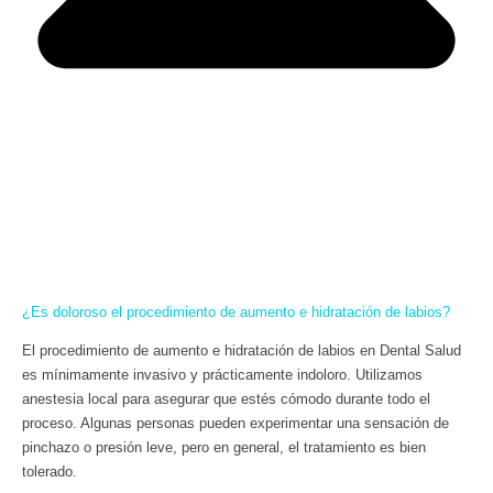
¿Es doloroso el procedimiento de aumento e hidratación de labios?
El procedimiento de aumento e hidratación de labios en Dental Salud
es mínimamente invasivo y prácticamente indoloro. Utilizamos
anestesia local para asegurar que estés cómodo durante todo el
proceso. Algunas personas pueden experimentar una sensación de
pinchazo o presión leve, pero en general, el tratamiento es bien
tolerado.