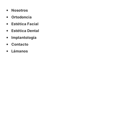
Nosotros
Ortodoncia
Estética Facial
Estética Dental
Implantología
Contacto
Lámanos