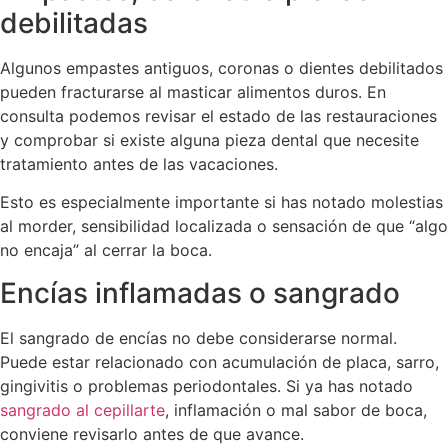
debilitadas
Algunos empastes antiguos, coronas o dientes debilitados
pueden fracturarse al masticar alimentos duros. En
consulta podemos revisar el estado de las restauraciones
y comprobar si existe alguna pieza dental que necesite
tratamiento antes de las vacaciones.
Esto es especialmente importante si has notado molestias
al morder, sensibilidad localizada o sensación de que “algo
no encaja” al cerrar la boca.
Encías inflamadas o sangrado
El sangrado de encías no debe considerarse normal.
Puede estar relacionado con acumulación de placa, sarro,
gingivitis o problemas periodontales. Si ya has notado
sangrado al cepillarte
, inflamación o mal sabor de boca,
conviene revisarlo antes de que avance.