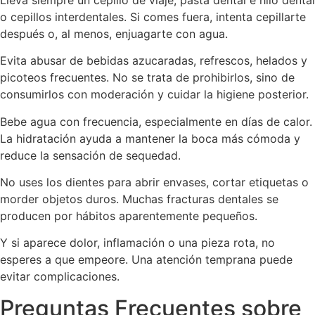
o cepillos interdentales. Si comes fuera, intenta cepillarte
después o, al menos, enjuagarte con agua.
Evita abusar de bebidas azucaradas, refrescos, helados y
picoteos frecuentes. No se trata de prohibirlos, sino de
consumirlos con moderación y cuidar la higiene posterior.
Bebe agua con frecuencia, especialmente en días de calor.
La hidratación ayuda a mantener la boca más cómoda y
reduce la sensación de sequedad.
No uses los dientes para abrir envases, cortar etiquetas o
morder objetos duros. Muchas fracturas dentales se
producen por hábitos aparentemente pequeños.
Y si aparece dolor, inflamación o una pieza rota, no
esperes a que empeore. Una atención temprana puede
evitar complicaciones.
Preguntas Frecuentes sobre