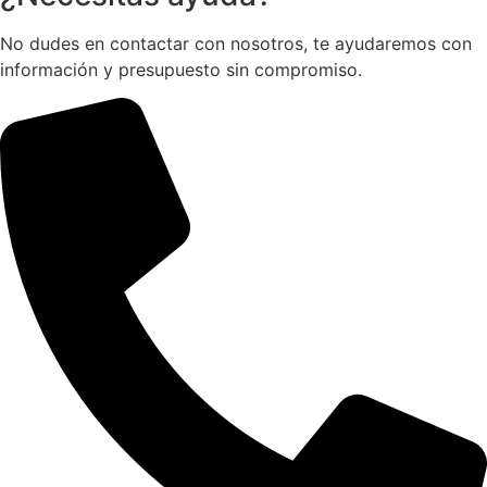
No dudes en contactar con nosotros, te ayudaremos con
información y presupuesto sin compromiso.