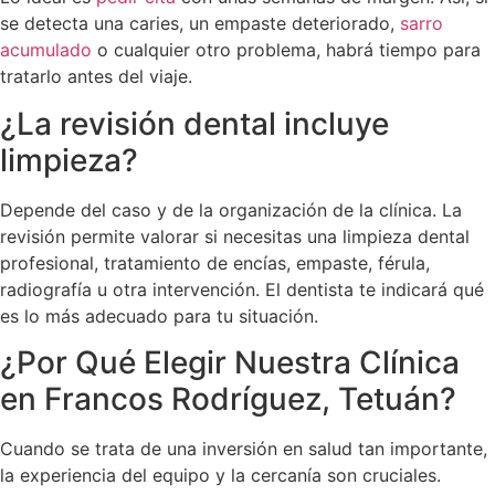
se detecta una caries, un empaste deteriorado,
sarro
acumulado
o cualquier otro problema, habrá tiempo para
tratarlo antes del viaje.
¿La revisión dental incluye
limpieza?
Depende del caso y de la organización de la clínica. La
revisión permite valorar si necesitas una limpieza dental
profesional, tratamiento de encías, empaste, férula,
radiografía u otra intervención. El dentista te indicará qué
es lo más adecuado para tu situación.
¿Por Qué Elegir Nuestra Clínica
en Francos Rodríguez, Tetuán?
Cuando se trata de una inversión en salud tan importante,
la experiencia del equipo y la cercanía son cruciales.