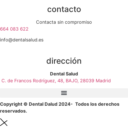
contacto
Contacta sin compromiso
664 083 622
info@dentalsalud.es
dirección
Dental Salud
C. de Francos Rodríguez, 48, BAJO, 28039 Madrid
Copyright © Dental Dalud 2024- Todos los derechos
reservados.