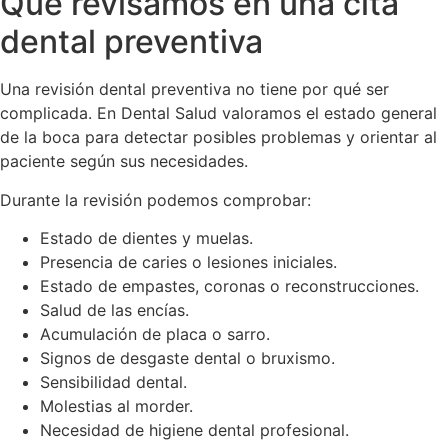
Qué revisamos en una cita
dental preventiva
Una revisión dental preventiva no tiene por qué ser
complicada. En Dental Salud valoramos el estado general
de la boca para detectar posibles problemas y orientar al
paciente según sus necesidades.
Durante la revisión podemos comprobar:
Estado de dientes y muelas.
Presencia de caries o lesiones iniciales.
Estado de empastes, coronas o reconstrucciones.
Salud de las encías.
Acumulación de placa o sarro.
Signos de desgaste dental o bruxismo.
Sensibilidad dental.
Molestias al morder.
Necesidad de higiene dental profesional.