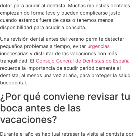
dolor para acudir al dentista. Muchas molestias dentales
empiezan de forma leve y pueden complicarse justo
cuando estamos fuera de casa o tenemos menos
disponibilidad para acudir a consulta.
Una revisión dental antes del verano permite detectar
pequeños problemas a tiempo, evitar
urgencias
innecesarias y disfrutar de las vacaciones con más
tranquilidad. El
Consejo General de Dentistas de España
recuerda la importancia de acudir periódicamente al
dentista, al menos una vez al año, para proteger la salud
bucodental.
¿Por qué conviene revisar tu
boca antes de las
vacaciones?
Durante el año es habitual retrasar la visita al dentista por