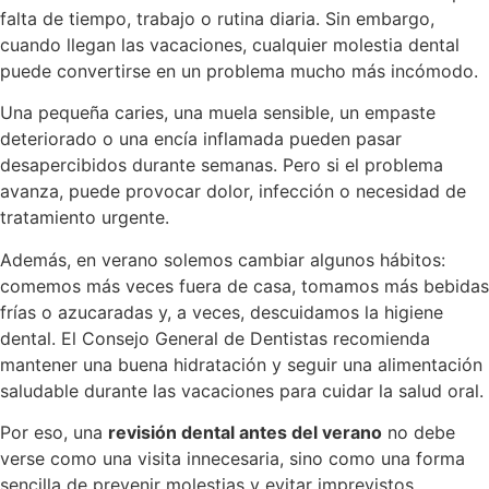
falta de tiempo, trabajo o rutina diaria. Sin embargo,
cuando llegan las vacaciones, cualquier molestia dental
puede convertirse en un problema mucho más incómodo.
Una pequeña caries, una muela sensible, un empaste
deteriorado o una encía inflamada pueden pasar
desapercibidos durante semanas. Pero si el problema
avanza, puede provocar dolor, infección o necesidad de
tratamiento urgente.
Además, en verano solemos cambiar algunos hábitos:
comemos más veces fuera de casa, tomamos más bebidas
frías o azucaradas y, a veces, descuidamos la higiene
dental. El Consejo General de Dentistas recomienda
mantener una buena hidratación y seguir una alimentación
saludable durante las vacaciones para cuidar la salud oral.
Por eso, una
revisión dental antes del verano
no debe
verse como una visita innecesaria, sino como una forma
sencilla de prevenir molestias y evitar imprevistos.