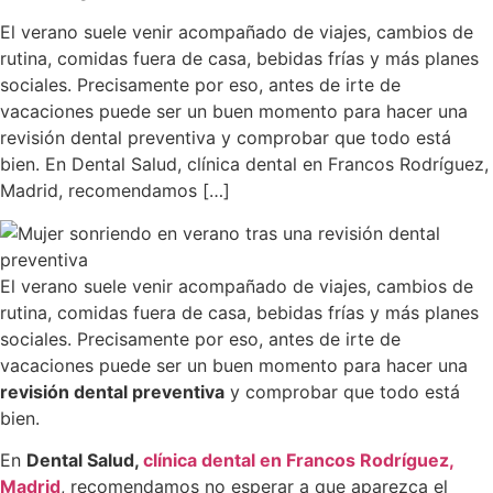
El verano suele venir acompañado de viajes, cambios de
rutina, comidas fuera de casa, bebidas frías y más planes
sociales. Precisamente por eso, antes de irte de
vacaciones puede ser un buen momento para hacer una
revisión dental preventiva y comprobar que todo está
bien. En Dental Salud, clínica dental en Francos Rodríguez,
Madrid, recomendamos […]
El verano suele venir acompañado de viajes, cambios de
rutina, comidas fuera de casa, bebidas frías y más planes
sociales. Precisamente por eso, antes de irte de
vacaciones puede ser un buen momento para hacer una
revisión dental preventiva
y comprobar que todo está
bien.
En
Dental Salud,
clínica dental en Francos Rodríguez,
Madrid
, recomendamos no esperar a que aparezca el