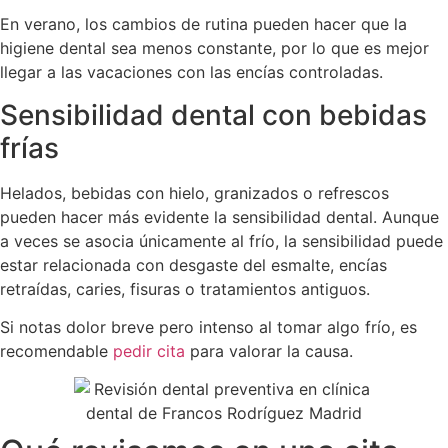
En verano, los cambios de rutina pueden hacer que la
higiene dental sea menos constante, por lo que es mejor
llegar a las vacaciones con las encías controladas.
Sensibilidad dental con bebidas
frías
Helados, bebidas con hielo, granizados o refrescos
pueden hacer más evidente la sensibilidad dental. Aunque
a veces se asocia únicamente al frío, la sensibilidad puede
estar relacionada con desgaste del esmalte, encías
retraídas, caries, fisuras o tratamientos antiguos.
Si notas dolor breve pero intenso al tomar algo frío, es
recomendable
pedir cita
para valorar la causa.