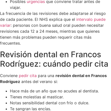
Posibles
urgencias
que conviene tratar antes de
viajar.
La frecuencia de las revisiones debe adaptarse al riesgo
de cada paciente. El NHS explica que el
intervalo puede
variar
: personas con buena salud oral pueden necesitar
revisiones cada 12 a 24 meses, mientras que quienes
tienen más problemas pueden requerir citas más
frecuentes.
Revisión dental en Francos
Rodríguez: cuándo pedir cita
Conviene
pedir cita
para una
revisión dental en Francos
Rodríguez
antes del verano si:
Hace más de un año que no acudes al dentista.
Tienes molestias al masticar.
Notas sensibilidad dental con frío o dulce.
Te sangran las encías.