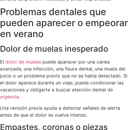
Problemas dentales que
pueden aparecer o empeorar
en verano
Dolor de muelas inesperado
El
dolor de muelas
puede aparecer por una caries
avanzada, una infección, una fisura dental, una muela del
juicio o un problema previo que no se había detectado. Si
el dolor aparece durante un viaje, puede condicionar las
vacaciones y obligarte a buscar atención dental de
urgencia
.
Una revisión previa ayuda a detectar señales de alerta
antes de que el dolor se vuelva intenso.
Empastes, coronas o piezas