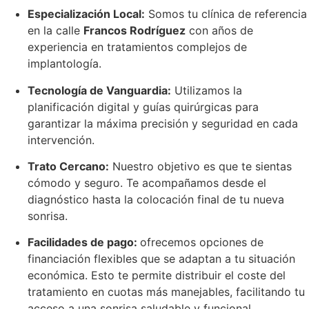
Especialización Local:
Somos tu clínica de referencia
en la calle
Francos Rodríguez
con años de
experiencia en tratamientos complejos de
implantología.
Tecnología de Vanguardia:
Utilizamos la
planificación digital y guías quirúrgicas para
garantizar la máxima precisión y seguridad en cada
intervención.
Trato Cercano:
Nuestro objetivo es que te sientas
cómodo y seguro. Te acompañamos desde el
diagnóstico hasta la colocación final de tu nueva
sonrisa.
Facilidades de pago:
ofrecemos opciones de
financiación flexibles que se adaptan a tu situación
económica. Esto te permite distribuir el coste del
tratamiento en cuotas más manejables, facilitando tu
acceso a una sonrisa saludable y funcional