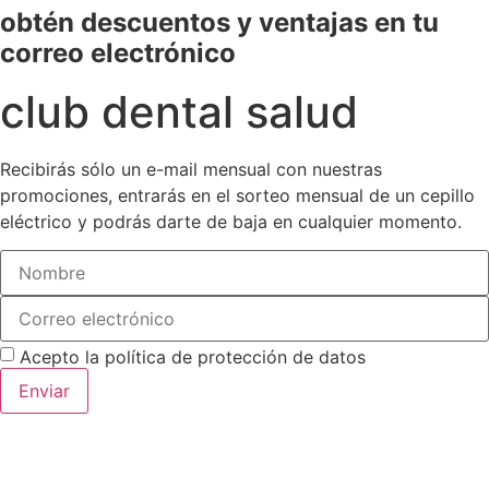
obtén descuentos y ventajas en tu
correo electrónico
club dental salud
Recibirás sólo un e-mail mensual con nuestras
promociones, entrarás en el sorteo mensual de un cepillo
eléctrico y podrás darte de baja en cualquier momento.
Acepto la
política de protección de datos
Enviar