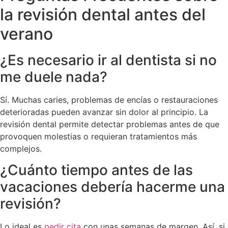
la revisión dental antes del
verano
¿Es necesario ir al dentista si no
me duele nada?
Sí. Muchas caries, problemas de encías o restauraciones
deterioradas pueden avanzar sin dolor al principio. La
revisión dental permite detectar problemas antes de que
provoquen molestias o requieran tratamientos más
complejos.
¿Cuánto tiempo antes de las
vacaciones debería hacerme una
revisión?
Lo ideal es
pedir cita
con unas semanas de margen. Así, si